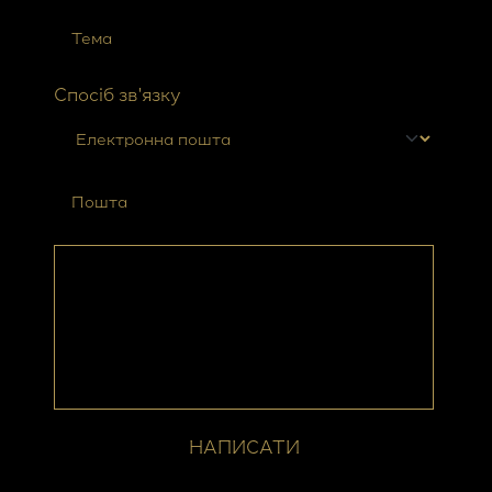
Спосіб зв'язку