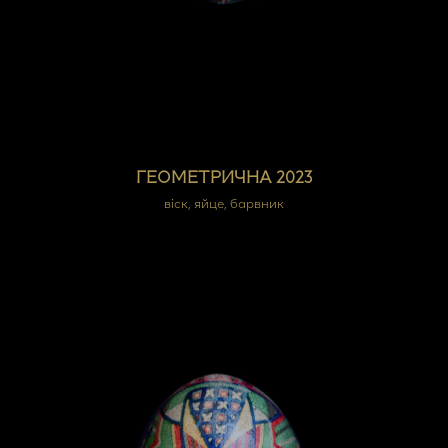
ГЕОМЕТРИЧНА 2023
віск, яйце, барвник