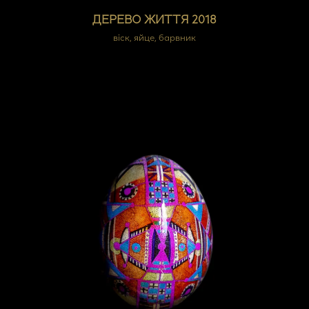
ДЕРЕВО ЖИТТЯ 2018
віск, яйце, барвник