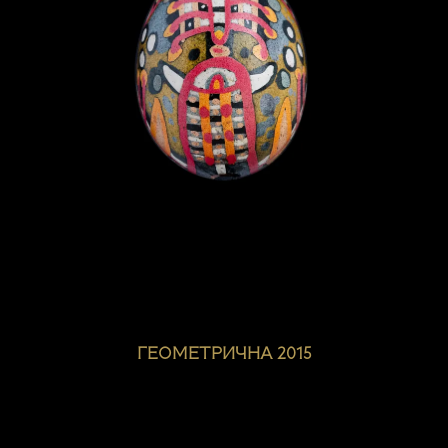
ГЕОМЕТРИЧНА 2015