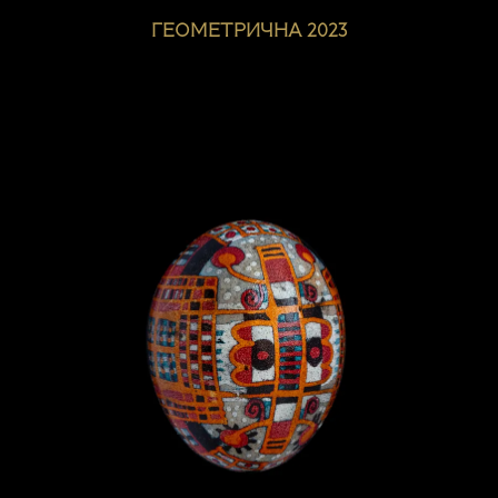
ГЕОМЕТРИЧНА 2023