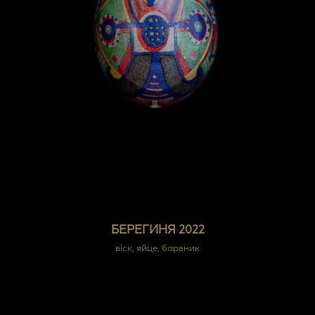
БЕРЕГИНЯ 2022
віск, яйце, барвник