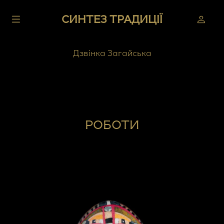
СИНТЕЗ ТРАДИЦІЇ
Дзвінка Загайська
РОБОТИ