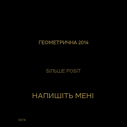
ГЕОМЕТРИЧНА 2014
БІЛЬШЕ РОБІТ
НАПИШІТЬ МЕНІ