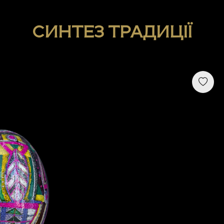
СИНТЕЗ ТРАДИЦІЇ
Next