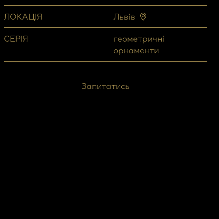
ЛОКАЦІЯ
Львів
СЕРІЯ
геометричні
орнаменти
Запитатись