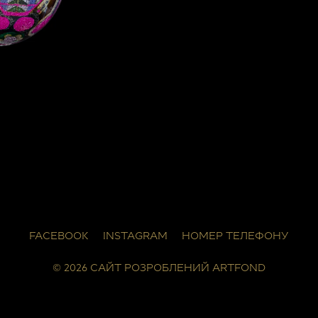
FACEBOOK
INSTAGRAM
НОМЕР ТЕЛЕФОНУ
© 2026 САЙТ РОЗРОБЛЕНИЙ
ARTFOND