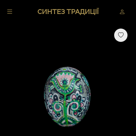
СИНТЕЗ ТРАДИЦІЇ
Previous
Next