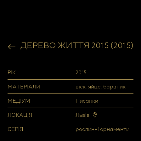
ДЕРЕВО ЖИТТЯ 2015 (2015)
РІК
2015
МАТЕРІАЛИ
віск, яйце, барвник
МЕДІУМ
Писанки
ЛОКАЦІЯ
Львів
СЕРІЯ
рослинні орнаменти